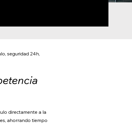
lo, seguridad 24h,
petencia
ulo directamente a la
ones, ahorrando tiempo