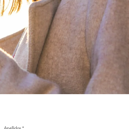
Apellidos