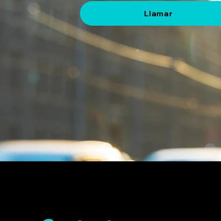
Llamar