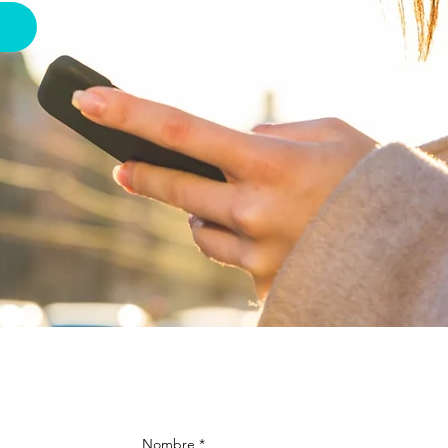
Nombre