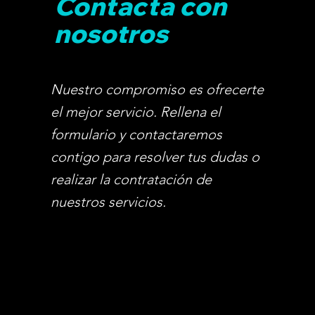
Contacta con
nosotros
Nuestro compromiso es ofrecerte
el mejor servicio. Rellena el
formulario y contactaremos
contigo para resolver tus dudas o
realizar la contratación de
nuestros servicios.