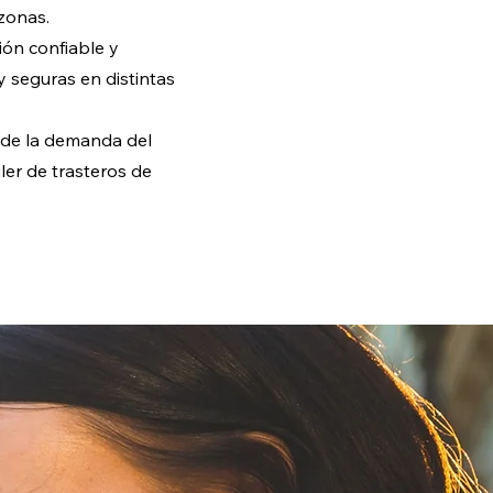
 zonas.
ón confiable y
 seguras en distintas
 de la demanda del
ler de trasteros de