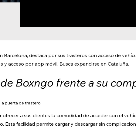
 Barcelona, destaca por sus trasteros con acceso de vehícu
s y acceso por app móvil. Busca expandirse en Cataluña.
 de Boxngo frente a su com
 a puerta de trastero
ofrecer a sus clientes la comodidad de acceder con el vehíc
ro. Esta facilidad permite cargar y descargar sin complicaci