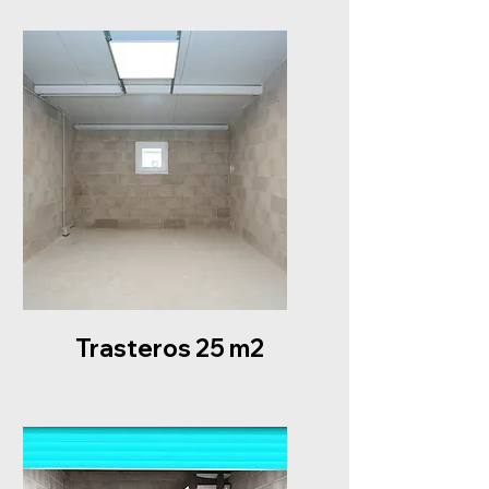
Trasteros 25 m2