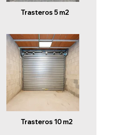
Trasteros 5 m2
Trasteros 10 m2