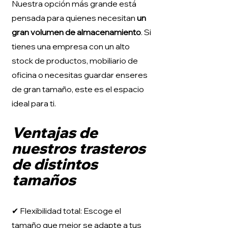
Nuestra opción más grande está
pensada para quienes necesitan
un
gran volumen de almacenamiento
. Si
tienes una empresa con un alto
stock de productos, mobiliario de
oficina o necesitas guardar enseres
de gran tamaño, este es el espacio
ideal para ti.
Ventajas de
nuestros trasteros
de distintos
tamaños
✔ Flexibilidad total: Escoge el
tamaño que mejor se adapte a tus