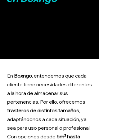
En
Boxngo
, entendemos que cada
cliente tiene necesidades diferentes
a la hora de almacenar sus
pertenencias. Por ello, ofrecemos
trasteros de distintos tamaños
,
adaptándonos a cada situación, ya
sea para uso personal o profesional.
Con opciones desde
5m² hasta