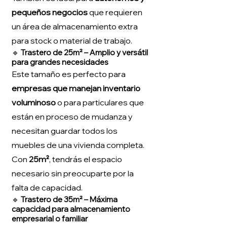
pequeños negocios
que requieren
un área de almacenamiento extra
para stock o material de trabajo.
🔹
Trastero de 25m² – Amplio y versátil
para grandes necesidades
Este tamaño es perfecto para
empresas que manejan inventario
voluminoso
o para particulares que
están en proceso de mudanza y
necesitan guardar todos los
muebles de una vivienda completa.
Con
25m²
, tendrás el espacio
necesario sin preocuparte por la
falta de capacidad.
🔹
Trastero de 35m² – Máxima
capacidad para almacenamiento
empresarial o familiar