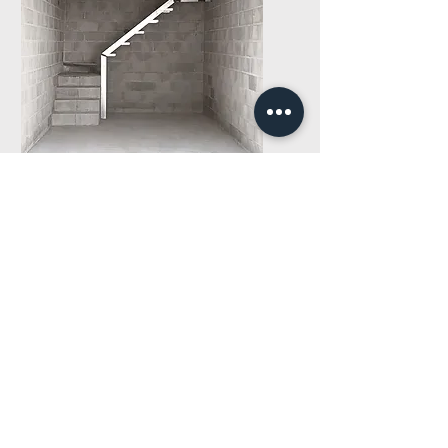
Trasteros 35 m2