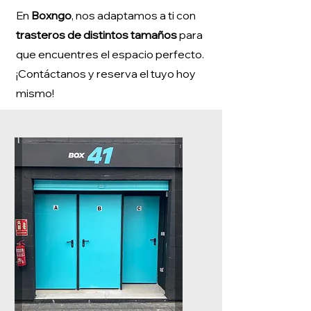
En
Boxngo
, nos adaptamos a ti con
trasteros de distintos tamaños
para
que encuentres el espacio perfecto.
¡Contáctanos y reserva el tuyo hoy
mismo!
🚀