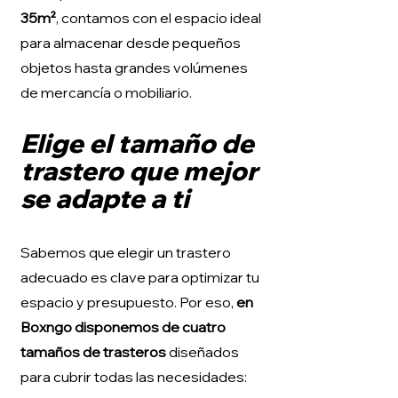
35m²
, contamos con el espacio ideal
para almacenar desde pequeños
objetos hasta grandes volúmenes
de mercancía o mobiliario.
Elige el tamaño de
trastero que mejor
se adapte a ti
Sabemos que elegir un trastero
adecuado es clave para optimizar tu
espacio y presupuesto. Por eso,
en
Boxngo disponemos de cuatro
tamaños de trasteros
diseñados
para cubrir todas las necesidades: