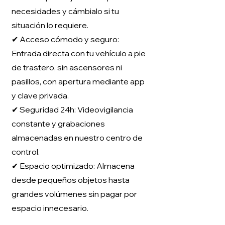
necesidades y cámbialo si tu
situación lo requiere.
✔ Acceso cómodo y seguro:
Entrada directa con tu vehículo a pie
de trastero, sin ascensores ni
pasillos, con apertura mediante app
y clave privada.
✔ Seguridad 24h: Videovigilancia
constante y grabaciones
almacenadas en nuestro centro de
control.
✔ Espacio optimizado: Almacena
desde pequeños objetos hasta
grandes volúmenes sin pagar por
espacio innecesario.