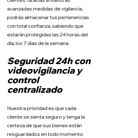
clientes. Gracias a nuestras
avanzadas medidas de vigilancia,
podrás almacenar tus pertenencias
con total confianza, sabiendo que
estarán protegidas las 24 horas del
día, los 7 días de la semana.
Seguridad 24h con
videovigilancia y
control
centralizado
Nuestra prioridad es que cada
cliente se sienta seguro y tenga la
certeza de que sus bienes están
resguardados en todo momento.