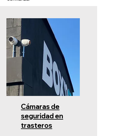
Cámaras de
seguridad en
trasteros