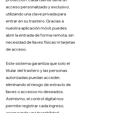
acceso personalizado y exclusivo,
utilizando una clave privada para
entrar en su trastero. Gracias a
nuestra aplicación móvil, puedes
abrir la entrada de forma remota, sin
necesidad de llaves físicas ni tarjetas
de acceso.
Este sistema garantiza que solo el
titular del trastero y las personas
autorizadas puedan acceder,
eliminando el riesgo de extravío de
llaves o accesos no deseados.
Asimismo, el control digital nos
permite registrar cada ingreso,
asegurando una trazabilidad