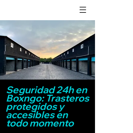
Seguridad 24h en
Boxngo: Trasteros
protegidos y
accesibles en
todo momento