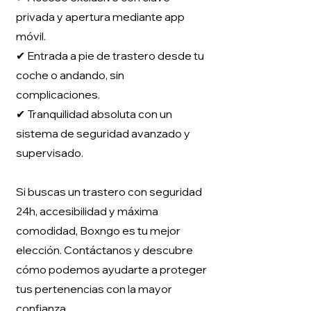
privada y apertura mediante app
móvil.
✔ Entrada a pie de trastero desde tu
coche o andando, sin
complicaciones.
✔ Tranquilidad absoluta con un
sistema de seguridad avanzado y
supervisado.
Si buscas un trastero con seguridad
24h, accesibilidad y máxima
comodidad, Boxngo es tu mejor
elección. Contáctanos y descubre
cómo podemos ayudarte a proteger
tus pertenencias con la mayor
confianza.