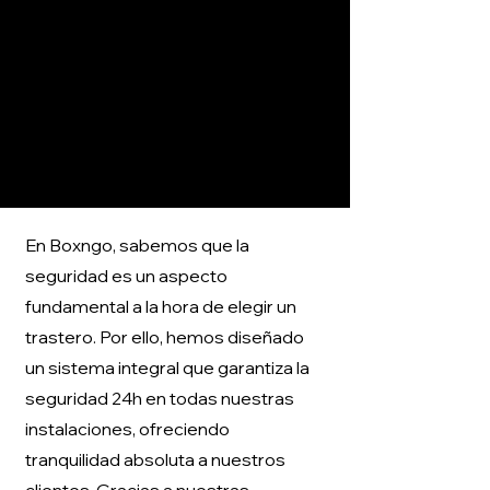
En Boxngo, sabemos que la
seguridad es un aspecto
fundamental a la hora de elegir un
trastero. Por ello, hemos diseñado
un sistema integral que garantiza la
seguridad 24h en todas nuestras
instalaciones, ofreciendo
tranquilidad absoluta a nuestros