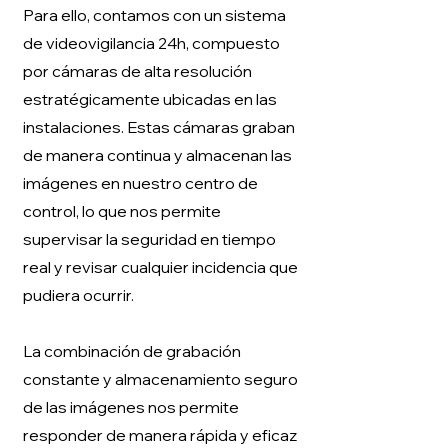
Para ello, contamos con un sistema
de videovigilancia 24h, compuesto
por cámaras de alta resolución
estratégicamente ubicadas en las
instalaciones. Estas cámaras graban
de manera continua y almacenan las
imágenes en nuestro centro de
control, lo que nos permite
supervisar la seguridad en tiempo
real y revisar cualquier incidencia que
pudiera ocurrir.
La combinación de grabación
constante y almacenamiento seguro
de las imágenes nos permite
responder de manera rápida y eficaz