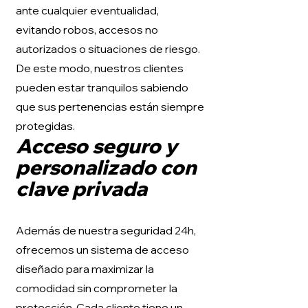
ante cualquier eventualidad,
evitando robos, accesos no
autorizados o situaciones de riesgo.
De este modo, nuestros clientes
pueden estar tranquilos sabiendo
que sus pertenencias están siempre
protegidas.
Acceso seguro y
personalizado con
clave privada
Además de nuestra seguridad 24h,
ofrecemos un sistema de acceso
diseñado para maximizar la
comodidad sin comprometer la
protección. Cada cliente tiene un