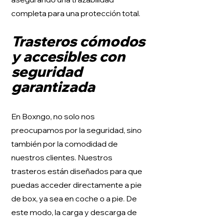
completa para una protección total.
Trasteros cómodos
y accesibles con
seguridad
garantizada
En Boxngo, no solo nos
preocupamos por la seguridad, sino
también por la comodidad de
nuestros clientes. Nuestros
trasteros están diseñados para que
puedas acceder directamente a pie
de box, ya sea en coche o a pie. De
este modo, la carga y descarga de