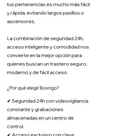
tus pertenencias es mucho más fácil
y rápida, evitando largos pasillos o
ascensores.
La combinación de seguridad 24h,
acceso inteligente y comodidad nos
convierte en la mejor opción para
quienes buscan un trastero seguro,
moderno y de fácil acceso.
¿Por qué elegir Boxngo?
✔ Seguridad 24h con videovigilancia
constante y grabaciones
almacenadas en un centro de
control.
✔ Acceso exclusivo con clave