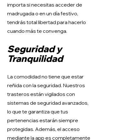
importa si necesitas acceder de
madrugada o en un día festivo,
tendrás total libertad para hacerlo
cuando más te convenga.
Seguridad y
Tranquilidad
La comodidad no tiene que estar
reñida con la seguridad. Nuestros
trasteros están vigilados con
sistemas de seguridad avanzados,
lo que te garantiza que tus
pertenencias estarán siempre
protegidas. Además, el acceso
mediante la app es completamente