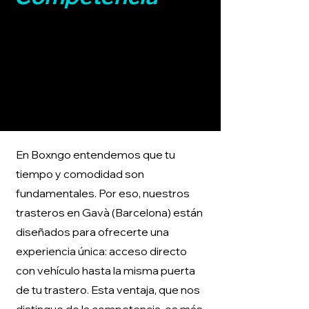
En Boxngo entendemos que tu
tiempo y comodidad son
fundamentales. Por eso, nuestros
trasteros en Gavà (Barcelona) están
diseñados para ofrecerte una
experiencia única: acceso directo
con vehículo hasta la misma puerta
de tu trastero. Esta ventaja, que nos