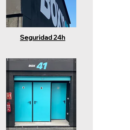
Seguridad 24h