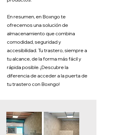
En resumen, en Boxngo te
ofrecemos una solución de
almacenamiento que combina
comodidad, seguridad y
accesibilidad. Tu trastero, siempre a
tu alcance, de la forma más fácil y
rápida posible. ¡Descubre la
diferencia de acceder a la puerta de
tu trastero con Boxngo!