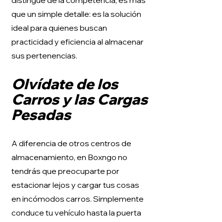
distingue de la competencia, es más
que un simple detalle: es la solución
ideal para quienes buscan
practicidad y eficiencia al almacenar
sus pertenencias.
Olvídate de los
Carros y las Cargas
Pesadas
A diferencia de otros centros de
almacenamiento, en Boxngo no
tendrás que preocuparte por
estacionar lejos y cargar tus cosas
en incómodos carros. Simplemente
conduce tu vehículo hasta la puerta