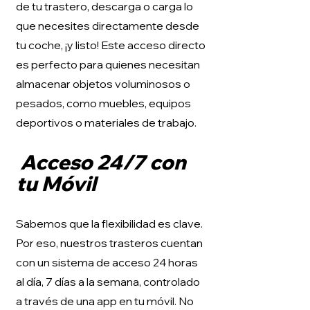
de tu trastero, descarga o carga lo
que necesites directamente desde
tu coche, ¡y listo! Este acceso directo
es perfecto para quienes necesitan
almacenar objetos voluminosos o
pesados, como muebles, equipos
deportivos o materiales de trabajo.
Acceso 24/7 con
tu Móvil
Sabemos que la flexibilidad es clave.
Por eso, nuestros trasteros cuentan
con un sistema de acceso 24 horas
al día, 7 días a la semana, controlado
a través de una app en tu móvil. No