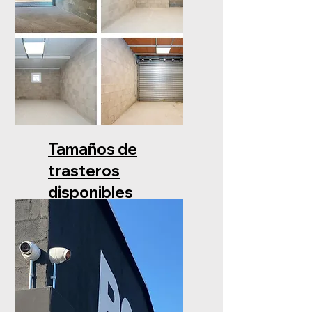
Tamaños de
trasteros
disponibles