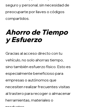
seguro y personal, sin necesidad de
preocuparte por llaves o códigos
compartidos.
Ahorro de Tiempo
y Esfuerzo
Gracias al acceso directo con tu
vehículo, no solo ahorras tiempo,
sino también esfuerzo físico. Esto es
especialmente beneficioso para
empresas o autónomos que
necesiten realizar frecuentes visitas
al trastero para recoger o almacenar
herramientas, materiales o
productos.