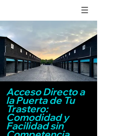
Acceso Directo a
la Puerta de Tu
Trastero:
Comodidad y
Facilidad sin
Competencia