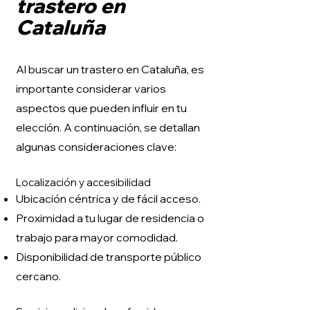
trastero en
Cataluña
Al buscar un trastero en Cataluña, es
importante considerar varios
aspectos que pueden influir en tu
elección. A continuación, se detallan
algunas consideraciones clave:
Localización y accesibilidad
Ubicación céntrica y de fácil acceso.
Proximidad a tu lugar de residencia o
trabajo para mayor comodidad.
Disponibilidad de transporte público
cercano.