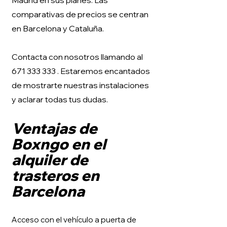
Madrid en sus planes. Las
comparativas de precios se centran
en Barcelona y Cataluña.
Contacta con nosotros llamando al
671 333 333
. Estaremos encantados
de mostrarte nuestras instalaciones
y aclarar todas tus dudas.
Ventajas de
Boxngo en el
alquiler de
trasteros en
Barcelona
Acceso con el vehículo a puerta de