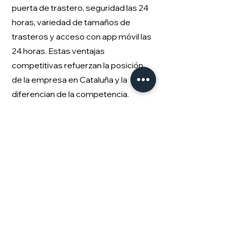
puerta de trastero, seguridad las 24
horas, variedad de tamaños de
trasteros y acceso con app móvil las
24 horas. Estas ventajas
competitivas refuerzan la posición
de la empresa en Cataluña y la
diferencian de la competencia.
CONTRATAR
Consigue tu box en