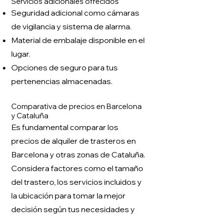
Servicios adicionales ofrecidos
Seguridad adicional como cámaras
de vigilancia y sistema de alarma.
Material de embalaje disponible en el
lugar.
Opciones de seguro para tus
pertenencias almacenadas.
Comparativa de precios en Barcelona
y Cataluña
Es fundamental comparar los
precios de alquiler de trasteros en
Barcelona y otras zonas de Cataluña.
Considera factores como el tamaño
del trastero, los servicios incluidos y
la ubicación para tomar la mejor
decisión según tus necesidades y