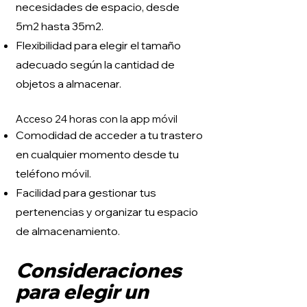
necesidades de espacio, desde
5m2 hasta 35m2.
Flexibilidad para elegir el tamaño
adecuado según la cantidad de
objetos a almacenar.
Acceso 24 horas con la app móvil
Comodidad de acceder a tu trastero
en cualquier momento desde tu
teléfono móvil.
Facilidad para gestionar tus
pertenencias y organizar tu espacio
de almacenamiento.
Consideraciones
para elegir un