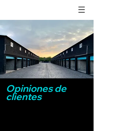
Opiniones de
clientes