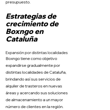
presupuesto.
Estrategias de
crecimiento de
Boxngo en
Cataluña
Expansión por distintas localidades
Boxngo tiene como objetivo
expandirse gradualmente por
distintas localidades de Cataluña,
brindando así sus servicios de
alquiler de trasteros en nuevas
áreas y acercando sus soluciones
de almacenamiento a un mayor
número de clientes en la región.