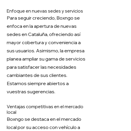
Enfoque en nuevas sedes y servicios
Para seguir creciendo, Boxngo se
enfoca en la apertura de nuevas
sedes en Cataluña, ofreciendo así
mayor cobertura y conveniencia a
sus usuarios. Asimismo, la empresa
planea ampliar su gama de servicios
para satisfacer las necesidades
cambiantes de sus clientes.
Estamos siempre abiertos a
vuestras sugerencias.
Ventajas competitivas en el mercado
local
Boxngo se destaca en el mercado
local por su acceso con vehículo a