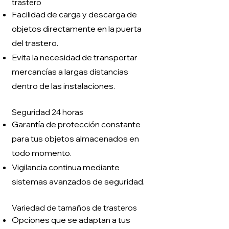
trastero
Facilidad de carga y descarga de
objetos directamente en la puerta
del trastero.
Evita la necesidad de transportar
mercancías a largas distancias
dentro de las instalaciones.
Seguridad 24 horas
Garantía de protección constante
para tus objetos almacenados en
todo momento.
Vigilancia continua mediante
sistemas avanzados de seguridad.
Variedad de tamaños de trasteros
Opciones que se adaptan a tus