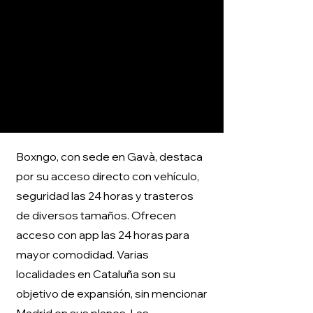
Boxngo, con sede en Gavà, destaca
por su acceso directo con vehículo,
seguridad las 24 horas y trasteros
de diversos tamaños. Ofrecen
acceso con app las 24 horas para
mayor comodidad. Varias
localidades en Cataluña son su
objetivo de expansión, sin mencionar