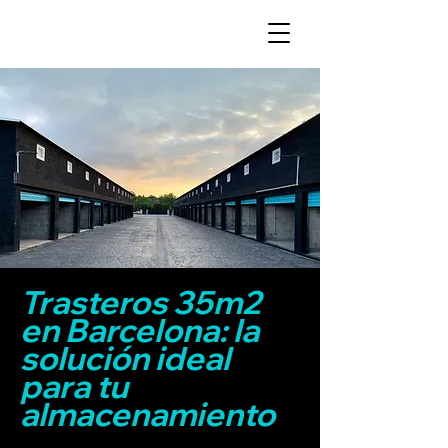
Trasteros 35m2
en Barcelona: la
solución ideal
para tu
almacenamiento