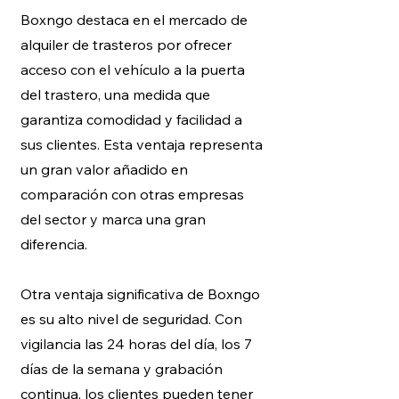
Boxngo destaca en el mercado de
alquiler de trasteros por ofrecer
acceso con el vehículo a la puerta
del trastero, una medida que
garantiza comodidad y facilidad a
sus clientes. Esta ventaja representa
un gran valor añadido en
comparación con otras empresas
del sector y marca una gran
diferencia.
Otra ventaja significativa de Boxngo
es su alto nivel de seguridad. Con
vigilancia las 24 horas del día, los 7
días de la semana y grabación
continua, los clientes pueden tener