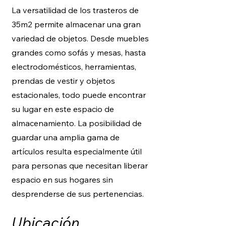
La versatilidad de los trasteros de
35m2 permite almacenar una gran
variedad de objetos. Desde muebles
grandes como sofás y mesas, hasta
electrodomésticos, herramientas,
prendas de vestir y objetos
estacionales, todo puede encontrar
su lugar en este espacio de
almacenamiento. La posibilidad de
guardar una amplia gama de
artículos resulta especialmente útil
para personas que necesitan liberar
espacio en sus hogares sin
desprenderse de sus pertenencias.
Ubicación