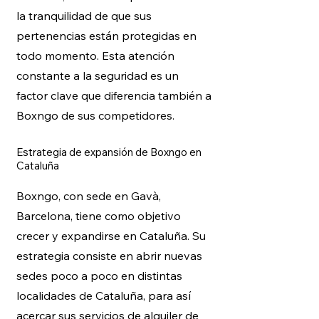
la tranquilidad de que sus
pertenencias están protegidas en
todo momento. Esta atención
constante a la seguridad es un
factor clave que diferencia también a
Boxngo de sus competidores.
Estrategia de expansión de Boxngo en
Cataluña
Boxngo, con sede en Gavà,
Barcelona, tiene como objetivo
crecer y expandirse en Cataluña. Su
estrategia consiste en abrir nuevas
sedes poco a poco en distintas
localidades de Cataluña, para así
acercar sus servicios de alquiler de