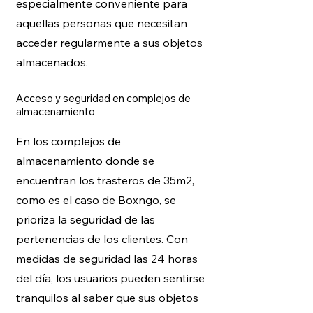
especialmente conveniente para
aquellas personas que necesitan
acceder regularmente a sus objetos
almacenados.
Acceso y seguridad en complejos de
almacenamiento
En los complejos de
almacenamiento donde se
encuentran los trasteros de 35m2,
como es el caso de Bo
x
ngo, se
prioriza la seguridad de las
pertenencias de los clientes. Con
medidas de seguridad las 24 horas
del día, los usuarios pueden sentirse
tranquilos al saber que sus objetos