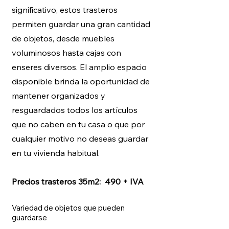
significativo, estos trasteros
permiten guardar una gran cantidad
de objetos, desde muebles
voluminosos hasta cajas con
enseres diversos. El amplio espacio
disponible brinda la oportunidad de
mantener organizados y
resguardados todos los artículos
que no caben en tu casa o que por
cualquier motivo no deseas guardar
en tu vivienda habitual.
Precios trasteros 35m2: 490 + IVA
Variedad de objetos que pueden
guardarse