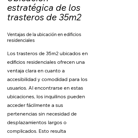
estratégica de los
trasteros de 35m2
Ventajas de la ubicación en edificios
residenciales
Los trasteros de 35m2 ubicados en
edificios residenciales ofrecen una
ventaja clara en cuanto a
accesibilidad y comodidad para los
usuarios. Al encontrarse en estas
ubicaciones, los inquilinos pueden
acceder fácilmente a sus
pertenencias sin necesidad de
desplazamientos largos o
complicados. Esto resulta