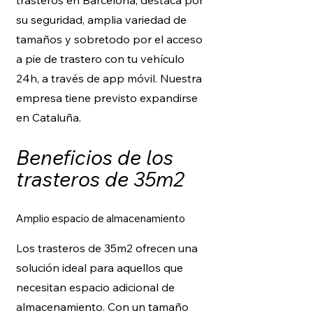
trasteros en Barcelona, destaca por
su seguridad, amplia variedad de
tamaños y sobretodo por el acceso
a pie de trastero con tu vehículo
24h, a través de app móvil. Nuestra
empresa tiene previsto expandirse
en Cataluña.
Beneficios de los
trasteros de 35m2
Amplio espacio de almacenamiento
Los trasteros de 35m2 ofrecen una
solución ideal para aquellos que
necesitan espacio adicional de
almacenamiento. Con un tamaño