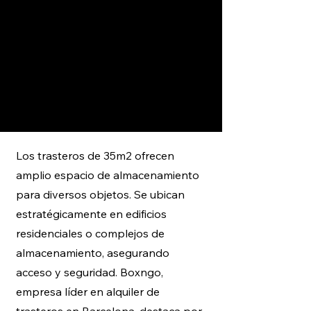
Los trasteros de 35m2 ofrecen
amplio espacio de almacenamiento
para diversos objetos. Se ubican
estratégicamente en edificios
residenciales o complejos de
almacenamiento, asegurando
acceso y seguridad. Boxngo,
empresa líder en alquiler de