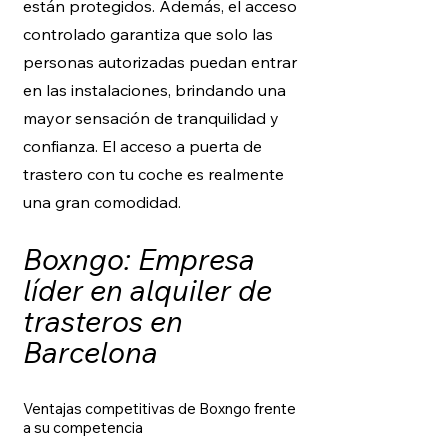
están protegidos. Además, el acceso
controlado garantiza que solo las
personas autorizadas puedan entrar
en las instalaciones, brindando una
mayor sensación de tranquilidad y
confianza. El acceso a puerta de
trastero con tu coche es realmente
una gran comodidad.
Boxngo: Empresa
líder en alquiler de
trasteros en
Barcelona
Ventajas competitivas de Boxngo frente
a su competencia