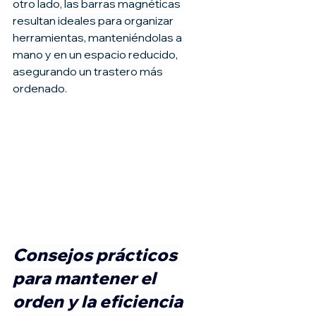
otro lado, las barras magnéticas 
resultan ideales para organizar 
herramientas, manteniéndolas a 
mano y en un espacio reducido, 
asegurando un trastero más 
ordenado.
Consejos prácticos 
para mantener el 
orden y la eficiencia