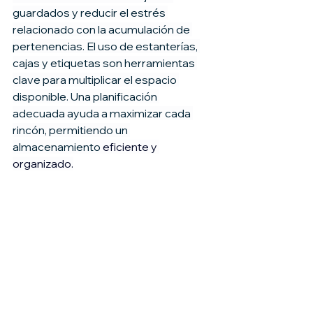
guardados y reducir el estrés 
relacionado con la acumulación de 
pertenencias. El uso de estanterías, 
cajas y etiquetas son herramientas 
clave para multiplicar el espacio 
disponible. Una planificación 
adecuada ayuda a maximizar cada 
rincón, permitiendo un 
almacenamiento 
eficiente y 
organizado.