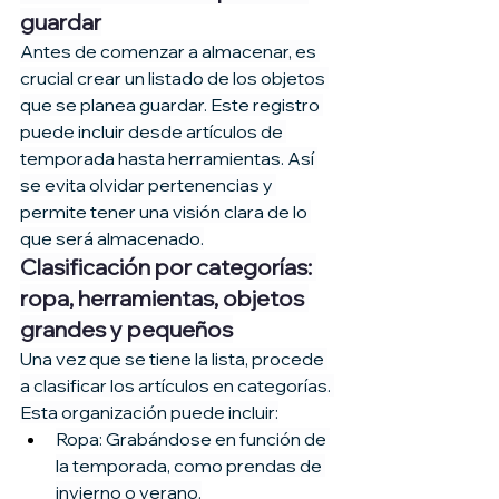
guardar
Antes de comenzar a almacenar, es 
crucial crear un listado de los objetos 
que se planea guardar. Este registro 
puede incluir desde artículos de 
temporada hasta herramientas. Así 
se evita olvidar pertenencias y 
permite tener una visión clara de lo 
que será almacenado.
Clasificación por categorías: 
ropa, herramientas, objetos 
grandes y pequeños
Una vez que se tiene la lista, procede 
a clasificar los artículos en categorías. 
Esta organización puede incluir:
Ropa: Grabándose en función de 
la temporada, como prendas de 
invierno o verano.