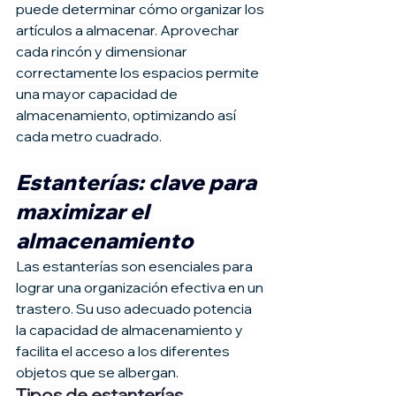
puede determinar cómo organizar los 
artículos a almacenar. Aprovechar 
cada rincón y dimensionar 
correctamente los espacios permite 
una mayor capacidad de 
almacenamiento, optimizando así 
cada metro cuadrado.
Estanterías: clave para 
maximizar el 
almacenamiento
Las estanterías son esenciales para 
lograr una organización efectiva en un 
trastero. Su uso adecuado potencia 
la capacidad de almacenamiento y 
facilita el acceso a los diferentes 
objetos que se albergan.
Tipos de estanterías 