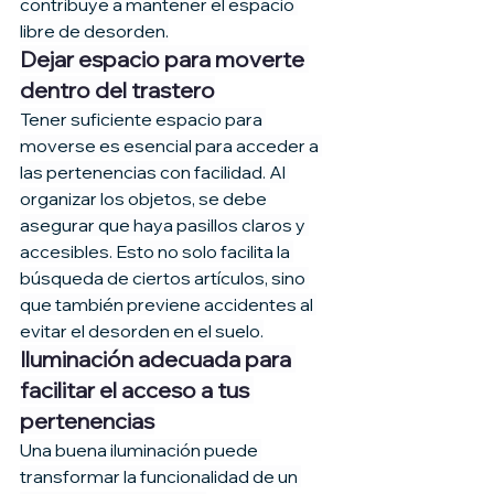
contribuye a mantener el espacio 
libre de desorden.
Dejar espacio para moverte 
dentro del trastero
Tener suficiente espacio para 
moverse es esencial para acceder a 
las pertenencias con facilidad. Al 
organizar los objetos, se debe 
asegurar que haya pasillos claros y 
accesibles. Esto no solo facilita la 
búsqueda de ciertos artículos, sino 
que también previene accidentes al 
evitar el desorden en el suelo.
Iluminación adecuada para 
facilitar el acceso a tus 
pertenencias
Una buena iluminación puede 
transformar la funcionalidad de un 