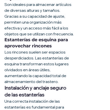
Son ideales para almacenar artículos 
de diversas alturas y tamaños. 
Gracias a su capacidad de ajuste, 
permiten una organización más 
efectiva y un acceso más fácil a los 
objetos que se utilizan con frecuencia.
Estanterías de esquina para 
aprovechar rincones
Los rincones suelen ser espacios 
desperdiciados. Las estanterías de 
esquina transforman estos lugares 
olvidados en áreas útiles, 
aumentando la capacidad total de 
almacenamiento del trastero.
Instalación y anclaje seguro 
de las estanterías
Una correcta instalación de las 
estanterías es fundamental para 