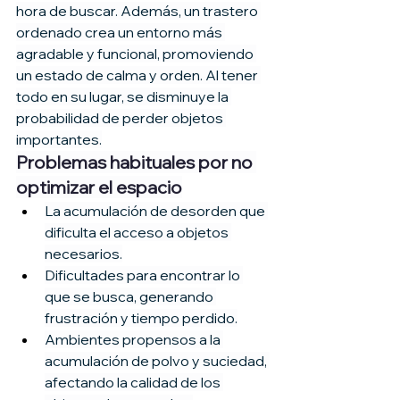
hora de buscar. Además, un trastero 
ordenado crea un entorno más 
agradable y funcional, promoviendo 
un estado de calma y orden. Al tener 
todo en su lugar, se disminuye la 
probabilidad de perder objetos 
importantes.
Problemas habituales por no 
optimizar el espacio
La acumulación de desorden que 
dificulta el acceso a objetos 
necesarios.
Dificultades para encontrar lo 
que se busca, generando 
frustración y tiempo perdido.
Ambientes propensos a la 
acumulación de polvo y suciedad, 
afectando la calidad de los 