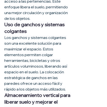
acceso a las pertenencias. Este 
enfoque libera el suelo, permitiendo 
una mejor circulación y organización 
de los objetos.
Uso de ganchos y sistemas 
colgantes
Los ganchos y sistemas colgantes 
son una excelente solución para 
maximizar el espacio. Estos 
elementos permiten colgar 
herramientas, bicicletas y otros 
artículos voluminosos, liberando así 
espacio en el suelo. La colocación 
estratégica de ganchos en las 
paredes ofrece un acceso fácil y 
rápido a los objetos más utilizados.
Almacenamiento vertical para 
liberar suelo y mejorar el 