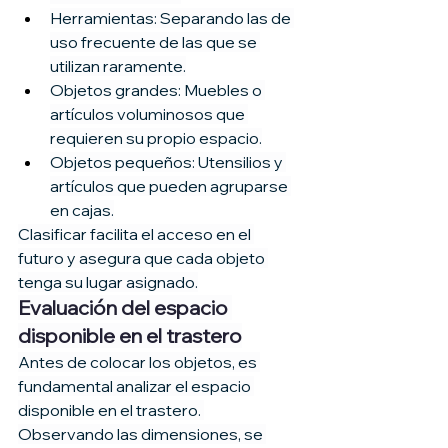
Herramientas: Separando las de 
uso frecuente de las que se 
utilizan raramente.
Objetos grandes: Muebles o 
artículos voluminosos que 
requieren su propio espacio.
Objetos pequeños: Utensilios y 
artículos que pueden agruparse 
en cajas.
Clasificar facilita el acceso en el 
futuro y asegura que cada objeto 
tenga su lugar asignado.
Evaluación del espacio 
disponible en el trastero
Antes de colocar los objetos, es 
fundamental analizar el espacio 
disponible en el trastero. 
Observando las dimensiones, se 