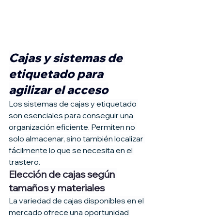
Cajas y sistemas de 
etiquetado para 
agilizar el acceso
Los sistemas de cajas y etiquetado 
son esenciales para conseguir una 
organización eficiente. Permiten no 
solo almacenar, sino también localizar 
fácilmente lo que se necesita en el 
trastero.
Elección de cajas según 
tamaños y materiales
La variedad de cajas disponibles en el 
mercado ofrece una oportunidad 