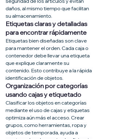
seguridad de los artículos y evitan 
daños, al mismo tiempo que facilitan 
su almacenamiento.
Etiquetas claras y detalladas 
para encontrar rápidamente
Etiquetas bien diseñadas son clave 
para mantener el orden. Cada caja o 
contenedor debe llevar una etiqueta 
que explique claramente su 
contenido. Esto contribuye a la rápida 
identificación de objetos.
Organización por categorías 
usando cajas y etiquetado
Clasificar los objetos en categorías 
mediante el uso de cajas y etiquetas 
optimiza aún más el acceso. Crear 
grupos, como herramientas, ropa y 
objetos de temporada, ayuda a 