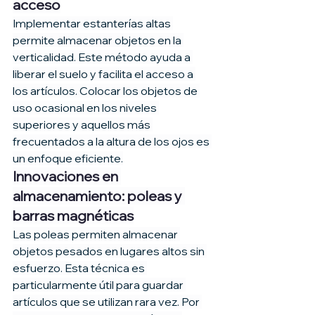
acceso
Implementar estanterías altas 
permite almacenar objetos en la 
verticalidad. Este método ayuda a 
liberar el suelo y facilita el acceso a 
los artículos. Colocar los objetos de 
uso ocasional en los niveles 
superiores y aquellos más 
frecuentados a la altura de los ojos es 
un enfoque eficiente.
Innovaciones en 
almacenamiento: poleas y 
barras magnéticas
Las poleas permiten almacenar 
objetos pesados en lugares altos sin 
esfuerzo. Esta técnica es 
particularmente útil para guardar 
artículos que se utilizan rara vez. Por 