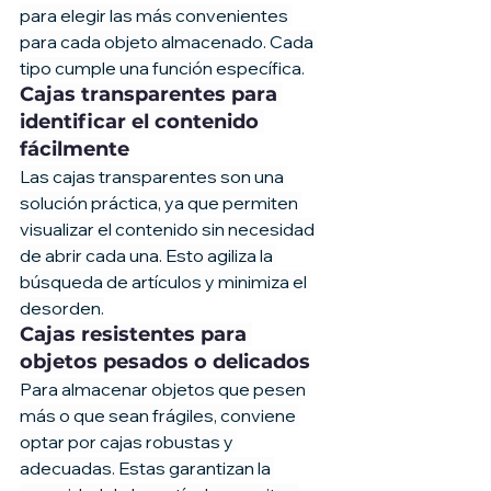
para elegir las más convenientes 
para cada objeto almacenado. Cada 
tipo cumple una función específica.
Cajas transparentes para 
identificar el contenido 
fácilmente
Las cajas transparentes son una 
solución práctica, ya que permiten 
visualizar el contenido sin necesidad 
de abrir cada una. Esto agiliza la 
búsqueda de artículos y minimiza el 
desorden.
Cajas resistentes para 
objetos pesados o delicados
Para almacenar objetos que pesen 
más o que sean frágiles, conviene 
optar por cajas robustas y 
adecuadas. Estas garantizan la 