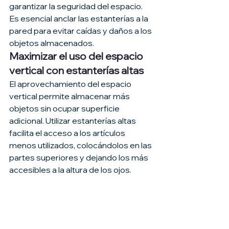
garantizar la seguridad del espacio. 
Es esencial anclar las estanterías a la 
pared para evitar caídas y daños a los 
objetos almacenados.
Maximizar el uso del espacio 
vertical con estanterías altas
El aprovechamiento del espacio 
vertical permite almacenar más 
objetos sin ocupar superficie 
adicional. Utilizar estanterías altas 
facilita el acceso a los artículos 
menos utilizados, colocándolos en las 
partes superiores y dejando los más 
accesibles a la altura de los ojos.