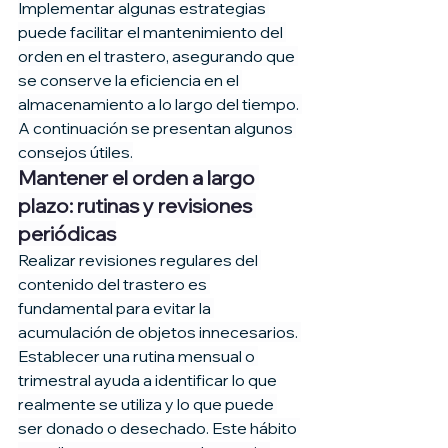
Implementar algunas estrategias 
puede facilitar el mantenimiento del 
orden en el trastero, asegurando que 
se conserve la eficiencia en el 
almacenamiento a lo largo del tiempo. 
A continuación se presentan algunos 
consejos útiles.
Mantener el orden a largo 
plazo: rutinas y revisiones 
periódicas
Realizar revisiones regulares del 
contenido del trastero es 
fundamental para evitar la 
acumulación de objetos innecesarios. 
Establecer una rutina mensual o 
trimestral ayuda a identificar lo que 
realmente se utiliza y lo que puede 
ser donado o desechado. Este hábito 