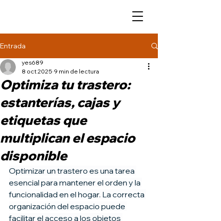
Entrada
yes689
8 oct 2025
9 min de lectura
Optimiza tu trastero:
estanterías, cajas y
etiquetas que
multiplican el espacio
disponible
Optimizar un trastero es una tarea 
esencial para mantener el orden y la 
funcionalidad en el hogar. La correcta 
organización del espacio puede 
facilitar el acceso a los objetos 