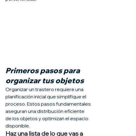
Primeros pasos para 
organizar tus objetos
Organizar un trastero requiere una 
planificación inicial que simplifique el 
proceso. Estos pasos fundamentales 
aseguran una distribución eficiente 
de los objetos y optimizan el espacio 
disponible.
Haz una lista de lo que vas a 