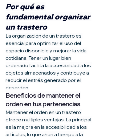
Por qué es 
fundamental organizar 
un trastero
La organización de un trastero es 
esencial para optimizar el uso del 
espacio disponible y mejorar la vida 
cotidiana. Tener un lugar bien 
ordenado facilita la accesibilidad a los 
objetos almacenados y contribuye a 
reducir el estrés generado por el 
desorden.
Beneficios de mantener el 
orden en tus pertenencias
Mantener el orden en un trastero 
ofrece múltiples ventajas. La principal 
es la mejora en la accesibilidad a los 
artículos, lo que ahorra tiempo a la 