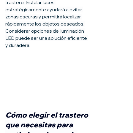
trastero. Instalar luces 
estratégicamente ayudará a evitar 
zonas oscuras y permitirá localizar 
rápidamente los objetos deseados. 
Considerar opciones de iluminación 
LED puede ser una solución eficiente 
y duradera.
Cómo elegir el trastero 
que necesitas para 