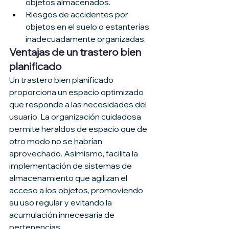
objetos almacenados.
Riesgos de accidentes por 
objetos en el suelo o estanterías 
inadecuadamente organizadas.
Ventajas de un trastero bien 
planificado
Un trastero bien planificado 
proporciona un espacio optimizado 
que responde a las necesidades del 
usuario. La organización cuidadosa 
permite heraldos de espacio que de 
otro modo no se habrían 
aprovechado. Asimismo, facilita la 
implementación de sistemas de 
almacenamiento que agilizan el 
acceso a los objetos, promoviendo 
su uso regular y evitando la 
acumulación innecesaria de 
pertenencias.