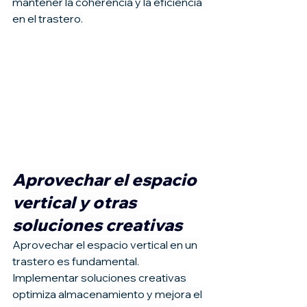
mantener la coherencia y la eficiencia 
en el trastero.
Aprovechar el espacio 
vertical y otras 
soluciones creativas
Aprovechar el espacio vertical en un 
trastero es fundamental. 
Implementar soluciones creativas 
optimiza almacenamiento y mejora el 