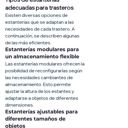
adecuadas para trasteros
Existen diversas opciones de 
estanterías que se adaptan a las 
necesidades de cada trastero. A 
continuación, se describen algunas 
de las más eficientes.
Estanterías modulares para 
un almacenamiento flexible
Las estanterías modulares ofrecen la 
posibilidad de reconfigurarlas según 
las necesidades cambiantes de 
almacenamiento. Esto permite 
ajustar la altura de los estantes y 
adaptarse a objetos de diferentes 
dimensiones.
Estanterías ajustables para 
diferentes tamaños de 
objetos