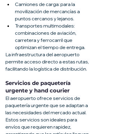
Camiones de carga: para la 
movilización de mercancías a 
puntos cercanos y lejanos.
Transportes multimodales: 
combinaciones de aviación, 
carretera y ferrocarril que 
optimizan el tiempo de entrega.
La infraestructura del aeropuerto 
permite acceso directo a estas rutas, 
facilitando la logística de distribución.
Servicios de paquetería 
urgente y hand courier
El aeropuerto ofrece servicios de 
paquetería urgente que se adaptan a 
las necesidades del mercado actual. 
Estos servicios son ideales para 
envíos que requieren rapidez, 
garantizando que los artículos lleguen 