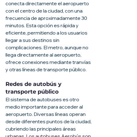
conecta directamente el aeropuerto 
con el centro de la ciudad, con una 
frecuencia de aproximadamente 30 
minutos. Esta opción es rápida y 
eficiente, permitiendo a los usuarios 
llegar a sus destinos sin 
complicaciones. El metro, aunque no 
llega directamente al aeropuerto, 
ofrece conexiones mediante tranvías 
y otras líneas de transporte público.
Redes de autobús y 
transporte público
El sistema de autobuses es otro 
medio importante para acceder al 
aeropuerto. Diversas líneas operan 
desde diferentes puntos de la ciudad, 
cubriendo las principales áreas 
urbanas. Los autobuses Aerobús son 