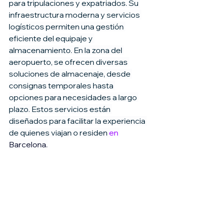
para tripulaciones y expatriados. Su 
infraestructura moderna y servicios 
logísticos permiten una gestión 
eficiente del equipaje y 
almacenamiento. En la zona del 
aeropuerto, se ofrecen diversas 
soluciones de almacenaje, desde 
consignas temporales hasta 
opciones para necesidades a largo 
plazo. Estos servicios están 
diseñados para facilitar la experiencia 
de quienes viajan o residen 
en 
Barcelona.