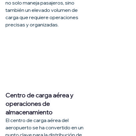
no solo maneja pasajeros, sino 
también un elevado volumen de 
carga que requiere operaciones 
precisas y organizadas.
Centro de carga aérea y 
operaciones de 
almacenamiento
El centro de carga aérea del 
aeropuerto se ha convertido en un 
punto clave para la distribución de 