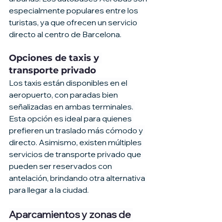
especialmente populares entre los 
turistas, ya que ofrecen un servicio 
directo al centro de Barcelona.
Opciones de taxis y 
transporte privado
Los taxis están disponibles en el 
aeropuerto, con paradas bien 
señalizadas en ambas terminales. 
Esta opción es ideal para quienes 
prefieren un traslado más cómodo y 
directo. Asimismo, existen múltiples 
servicios de transporte privado que 
pueden ser reservados con 
antelación, brindando otra alternativa 
para llegar a la ciudad.
Aparcamientos y zonas de 