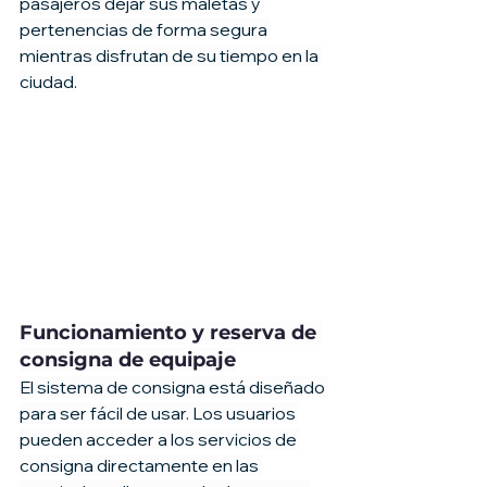
pasajeros dejar sus maletas y 
pertenencias de forma segura 
mientras disfrutan de su tiempo en la 
ciudad.
Funcionamiento y reserva de 
consigna de equipaje
El sistema de consigna está diseñado 
para ser fácil de usar. Los usuarios 
pueden acceder a los servicios de 
consigna directamente en las 