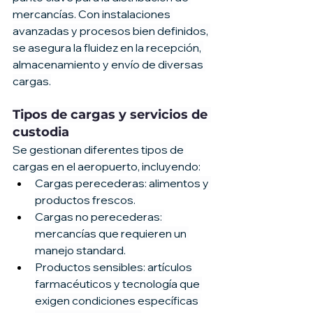
mercancías. Con instalaciones 
avanzadas y procesos bien definidos, 
se asegura la fluidez en la recepción, 
almacenamiento y envío de diversas 
cargas.
Tipos de cargas y servicios de 
custodia
Se gestionan diferentes tipos de 
cargas en el aeropuerto, incluyendo:
Cargas perecederas: alimentos y 
productos frescos.
Cargas no perecederas: 
mercancías que requieren un 
manejo standard.
Productos sensibles: artículos 
farmacéuticos y tecnología que 
exigen condiciones específicas 