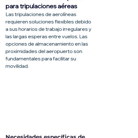
para tripulaciones aéreas
Las tripulaciones de aerolíneas 
requieren soluciones flexibles debido 
a sus horarios de trabajo irregulares y 
las largas esperas entre vuelos. Las 
opciones de almacenamiento en las 
proximidades del aeropuerto son 
fundamentales para facilitar su 
movilidad.
Necesidades específicas de 