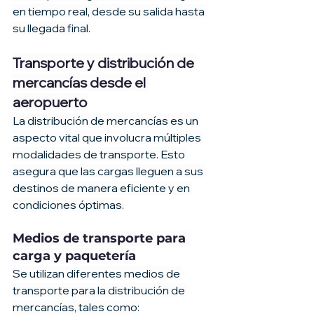
en tiempo real, desde su salida hasta 
su llegada final.
Transporte y distribución de 
mercancías desde el 
aeropuerto
La distribución de mercancías es un 
aspecto vital que involucra múltiples 
modalidades de transporte. Esto 
asegura que las cargas lleguen a sus 
destinos de manera eficiente y en 
condiciones óptimas.
Medios de transporte para 
carga y paquetería
Se utilizan diferentes medios de 
transporte para la distribución de 
mercancías, tales como: