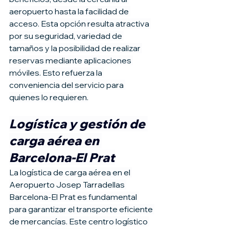
aeropuerto hasta la facilidad de 
acceso. Esta opción resulta atractiva 
por su seguridad, variedad de 
tamaños y la posibilidad de realizar 
reservas mediante aplicaciones 
móviles. Esto refuerza la 
conveniencia del servicio para 
quienes lo requieren.
Logística y gestión de 
carga aérea en 
Barcelona-El Prat
La logística de carga aérea en el 
Aeropuerto Josep Tarradellas 
Barcelona-El Prat es fundamental 
para garantizar el transporte eficiente 
de mercancías. Este centro logístico 