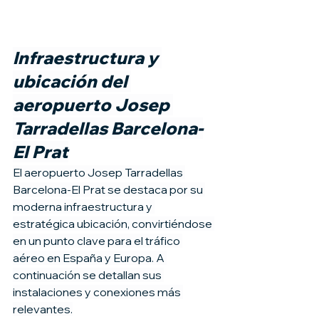
Infraestructura y 
ubicación del 
aeropuerto Josep 
Tarradellas Barcelona-
El Prat
El aeropuerto Josep Tarradellas 
Barcelona-El Prat se destaca por su 
moderna infraestructura y 
estratégica ubicación, convirtiéndose 
en un punto clave para el tráfico 
aéreo en España y Europa. A 
continuación se detallan sus 
instalaciones y conexiones más 
relevantes.