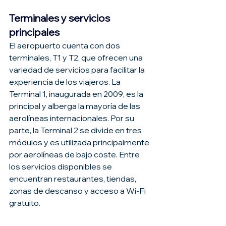
Terminales y servicios 
principales
El aeropuerto cuenta con dos 
terminales, T1 y T2, que ofrecen una 
variedad de servicios para facilitar la 
experiencia de los viajeros. La 
Terminal 1, inaugurada en 2009, es la 
principal y alberga la mayoría de las 
aerolíneas internacionales. Por su 
parte, la Terminal 2 se divide en tres 
módulos y es utilizada principalmente 
por aerolíneas de bajo coste. Entre 
los servicios disponibles se 
encuentran restaurantes, tiendas, 
zonas de descanso y acceso a Wi-Fi 
gratuito.