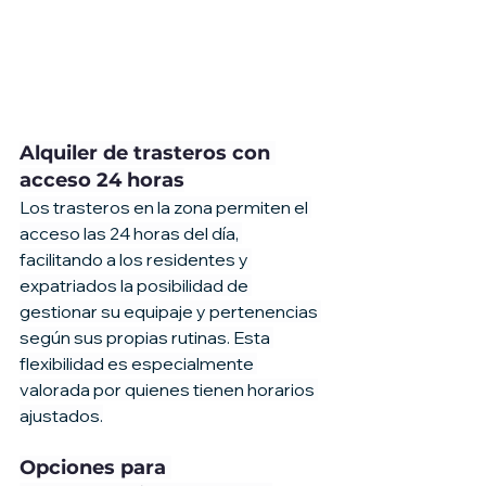
Alquiler de trasteros con 
acceso 24 horas
Los trasteros en la zona permiten el 
acceso las 24 horas del día, 
facilitando a los residentes y 
expatriados la posibilidad de 
gestionar su equipaje y pertenencias 
según sus propias rutinas. Esta 
flexibilidad es especialmente 
valorada por quienes tienen horarios 
ajustados.
Opciones para 