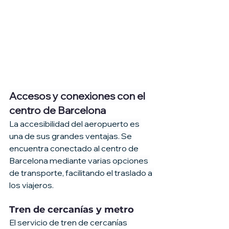
Accesos y conexiones con el 
centro de Barcelona
La accesibilidad del aeropuerto es 
una de sus grandes ventajas. Se 
encuentra conectado al centro de 
Barcelona mediante varias opciones 
de transporte, facilitando el traslado a 
los viajeros.
Tren de cercanías y metro
El servicio de tren de cercanías 