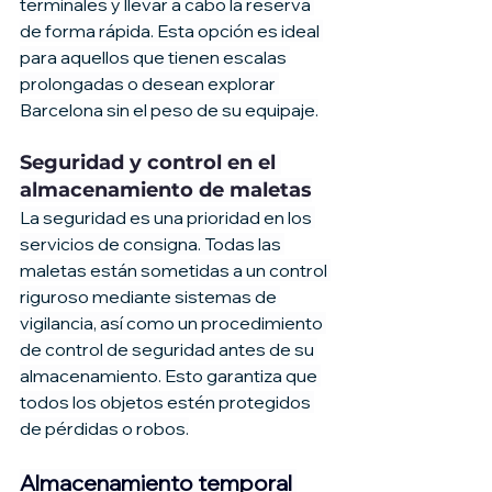
terminales y llevar a cabo la reserva 
de forma rápida. Esta opción es ideal 
para aquellos que tienen escalas 
prolongadas o desean explorar 
Barcelona sin el peso de su equipaje.
Seguridad y control en el 
almacenamiento de maletas
La seguridad es una prioridad en los 
servicios de consigna. Todas las 
maletas están sometidas a un control 
riguroso mediante sistemas de 
vigilancia, así como un procedimiento 
de control de seguridad antes de su 
almacenamiento. Esto garantiza que 
todos los objetos estén protegidos 
de pérdidas o robos.
Almacenamiento temporal 