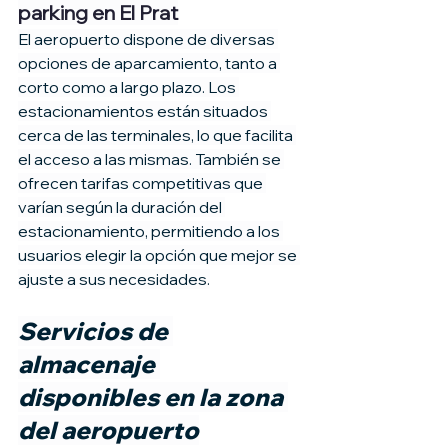
parking en El Prat
El aeropuerto dispone de diversas 
opciones de aparcamiento, tanto a 
corto como a largo plazo. Los 
estacionamientos están situados 
cerca de las terminales, lo que facilita 
el acceso a las mismas. También se 
ofrecen tarifas competitivas que 
varían según la duración del 
estacionamiento, permitiendo a los 
usuarios elegir la opción que mejor se 
ajuste a sus necesidades.
Servicios de 
almacenaje 
disponibles en la zona 
del aeropuerto