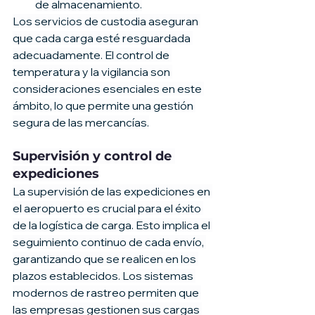
de almacenamiento.
Los servicios de custodia aseguran 
que cada carga esté resguardada 
adecuadamente. El control de 
temperatura y la vigilancia son 
consideraciones esenciales en este 
ámbito, lo que permite una gestión 
segura de las mercancías.
Supervisión y control de 
expediciones
La supervisión de las expediciones en 
el aeropuerto es crucial para el éxito 
de la logística de carga. Esto implica el 
seguimiento continuo de cada envío, 
garantizando que se realicen en los 
plazos establecidos. Los sistemas 
modernos de rastreo permiten que 
las empresas gestionen sus cargas 