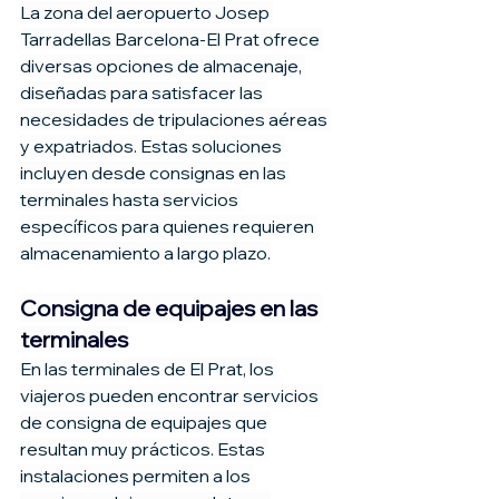
La zona del aeropuerto Josep 
Tarradellas Barcelona-El Prat ofrece 
diversas opciones de almacenaje, 
diseñadas para satisfacer las 
necesidades de tripulaciones aéreas 
y expatriados. Estas soluciones 
incluyen desde consignas en las 
terminales hasta servicios 
específicos para quienes requieren 
almacenamiento a largo plazo.
Consigna de equipajes en las 
terminales
En las terminales de El Prat, los 
viajeros pueden encontrar servicios 
de consigna de equipajes que 
resultan muy prácticos. Estas 
instalaciones permiten a los 