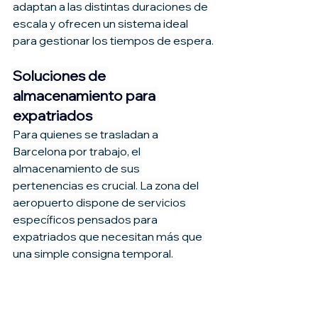
adaptan a las distintas duraciones de 
escala y ofrecen un sistema ideal 
para gestionar los tiempos de espera.
Soluciones de 
almacenamiento para 
expatriados
Para quienes se trasladan a 
Barcelona por trabajo, el 
almacenamiento de sus 
pertenencias es crucial. La zona del 
aeropuerto dispone de servicios 
específicos pensados para 
expatriados que necesitan más que 
una simple consigna temporal.