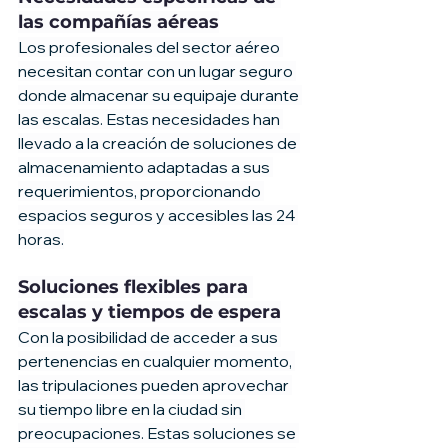
las compañías aéreas
Los profesionales del sector aéreo 
necesitan contar con un lugar seguro 
donde almacenar su equipaje durante 
las escalas. Estas necesidades han 
llevado a la creación de soluciones de 
almacenamiento adaptadas a sus 
requerimientos, proporcionando 
espacios seguros y accesibles las 24 
horas.
Soluciones flexibles para 
escalas y tiempos de espera
Con la posibilidad de acceder a sus 
pertenencias en cualquier momento, 
las tripulaciones pueden aprovechar 
su tiempo libre en la ciudad sin 
preocupaciones. Estas soluciones se 