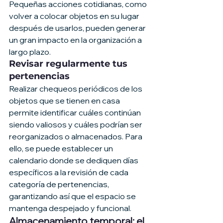
Pequeñas acciones cotidianas, como 
volver a colocar objetos en su lugar 
después de usarlos, pueden generar 
un gran impacto en la organización a 
largo plazo.
Revisar regularmente tus 
pertenencias
Realizar chequeos periódicos de los 
objetos que se tienen en casa 
permite identificar cuáles continúan 
siendo valiosos y cuáles podrían ser 
reorganizados o almacenados. Para 
ello, se puede establecer un 
calendario donde se dediquen días 
específicos a la revisión de cada 
categoría de pertenencias, 
garantizando así que el espacio se 
mantenga despejado y funcional.
Almacenamiento temporal: el 