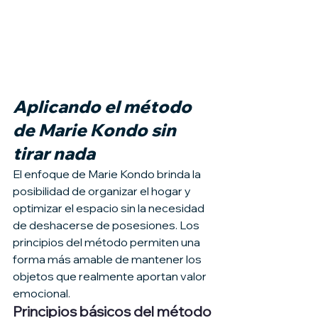
Aplicando el método 
de Marie Kondo sin 
tirar nada
El enfoque de Marie Kondo brinda la 
posibilidad de organizar el hogar y 
optimizar el espacio sin la necesidad 
de deshacerse de posesiones. Los 
principios del método permiten una 
forma más amable de mantener los 
objetos que realmente aportan valor 
emocional.
Principios básicos del método 