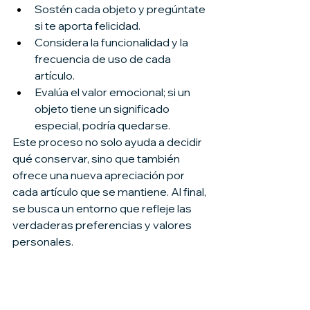
Sostén cada objeto y pregúntate 
si te aporta felicidad.
Considera la funcionalidad y la 
frecuencia de uso de cada 
artículo.
Evalúa el valor emocional; si un 
objeto tiene un significado 
especial, podría quedarse.
Este proceso no solo ayuda a decidir 
qué conservar, sino que también 
ofrece una nueva apreciación por 
cada artículo que se mantiene. Al final, 
se busca un entorno que refleje las 
verdaderas preferencias y valores 
personales.