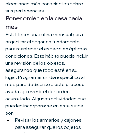
elecciones más conscientes sobre 
sus pertenencias.
Poner orden en la casa cada 
mes
Establecer una rutina mensual para 
organizar el hogar es fundamental 
para mantener el espacio en óptimas 
condiciones. Este hábito puede incluir 
una revisión de los objetos, 
asegurando que todo esté en su 
lugar. Programar un día específico al 
mes para dedicarse a este proceso 
ayuda a prevenir el desorden 
acumulado. Algunas actividades que 
pueden incorporarse en esta rutina 
son:
Revisar los armarios y cajones 
para asegurar que los objetos 