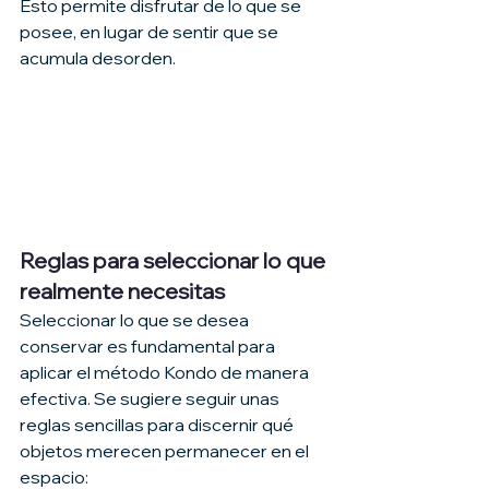
Esto permite disfrutar de lo que se 
posee, en lugar de sentir que se 
acumula desorden.
Reglas para seleccionar lo que 
realmente necesitas
Seleccionar lo que se desea 
conservar es fundamental para 
aplicar el método Kondo de manera 
efectiva. Se sugiere seguir unas 
reglas sencillas para discernir qué 
objetos merecen permanecer en el 
espacio: