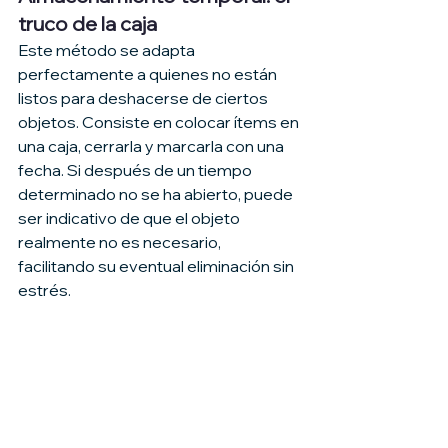
truco de la caja
Este método se adapta 
perfectamente a quienes no están 
listos para deshacerse de ciertos 
objetos. Consiste en colocar ítems en 
una caja, cerrarla y marcarla con una 
fecha. Si después de un tiempo 
determinado no se ha abierto, puede 
ser indicativo de que el objeto 
realmente no es necesario, 
facilitando su eventual eliminación sin 
estrés.