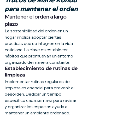
para mantener el orden
Mantener el orden a largo 
plazo
La sostenibilidad del orden en un 
hogar implica adoptar ciertas 
prácticas que se integren en la vida 
cotidiana. La clave es establecer 
hábitos que promuevan un entorno 
organizado de manera constante.
Establecimiento de rutinas de 
limpieza
Implementar rutinas regulares de 
limpieza es esencial para prevenir el 
desorden. Dedicar un tiempo 
específico cada semana para revisar 
y organizar los espacios ayuda a 
mantener un ambiente ordenado. 