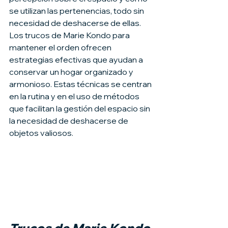
se utilizan las pertenencias, todo sin 
necesidad de deshacerse de ellas.
Los trucos de Marie Kondo para 
mantener el orden ofrecen 
estrategias efectivas que ayudan a 
conservar un hogar organizado y 
armonioso. Estas técnicas se centran 
en la rutina y en el uso de métodos 
que facilitan la gestión del espacio sin 
la necesidad de deshacerse de 
objetos valiosos.
Trucos de Marie Kondo 