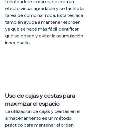
tonalidades similares, se crea un 
efecto visual agradable y se facilita la 
tarea de combinar ropa. Esta técnica 
también ayuda a mantener el orden, 
ya que se hace más fácil identificar 
qué se posee y evitar la acumulación 
innecesaria.
Uso de cajas y cestas para 
maximizar el espacio
La utilización de cajas y cestas en el 
almacenamiento es un método 
práctico para mantener el orden. 