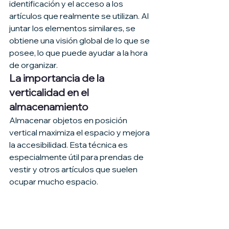
identificación y el acceso a los 
artículos que realmente se utilizan. Al 
juntar los elementos similares, se 
obtiene una visión global de lo que se 
posee, lo que puede ayudar a la hora 
de organizar.
La importancia de la 
verticalidad en el 
almacenamiento
Almacenar objetos en posición 
vertical maximiza el espacio y mejora 
la accesibilidad. Esta técnica es 
especialmente útil para prendas de 
vestir y otros artículos que suelen 
ocupar mucho espacio.