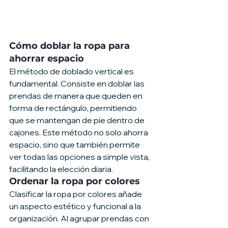
Cómo doblar la ropa para 
ahorrar espacio
El método de doblado vertical es 
fundamental. Consiste en doblar las 
prendas de manera que queden en 
forma de rectángulo, permitiendo 
que se mantengan de pie dentro de 
cajones. Este método no solo ahorra 
espacio, sino que también permite 
ver todas las opciones a simple vista, 
facilitando la elección diaria.
Ordenar la ropa por colores
Clasificar la ropa por colores añade 
un aspecto estético y funcional a la 
organización. Al agrupar prendas con 