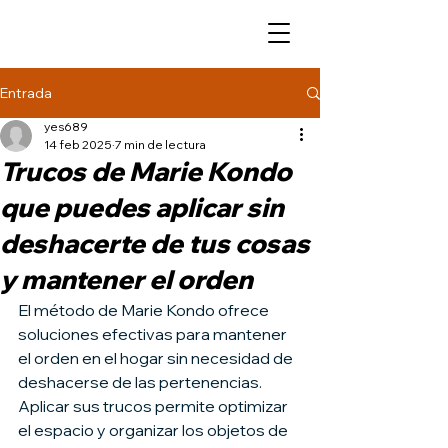
Entrada
yes689
14 feb 2025
7 min de lectura
Trucos de Marie Kondo
que puedes aplicar sin
deshacerte de tus cosas
y mantener el orden
El método de Marie Kondo ofrece 
soluciones efectivas para mantener 
el orden en el hogar sin necesidad de 
deshacerse de las pertenencias. 
Aplicar sus trucos permite optimizar 
el espacio y organizar los objetos de 