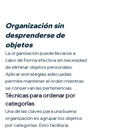
Organización sin 
desprenderse de 
objetos
La organización puede llevarse a 
cabo de forma efectiva sin necesidad 
de eliminar objetos personales. 
Aplicar estrategias adecuadas 
permite mantener el orden mientras 
se conservan las pertenencias.
Técnicas para ordenar por 
categorías
Una de las claves para una buena 
organización es agrupar los objetos 
por categorías. Esto facilita la 