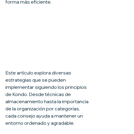
forma más eficiente. 
Este artículo explora diversas 
estrategias que se pueden 
implementar siguiendo los principios 
de Kondo. Desde técnicas de 
almacenamiento hasta la importancia 
de la organización por categorías, 
cada consejo ayuda a mantener un 
entorno ordenado y agradable.