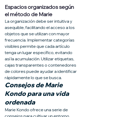
Espacios organizados según 
el método de Marie
La organización debe ser intuitiva y 
asequible, facilitando el acceso a los 
objetos que se utilizan con mayor 
frecuencia. Implementar categorías 
visibles permite que cada artículo 
tenga un lugar específico, evitando 
así la acumulación. Utilizar etiquetas, 
cajas transparentes o contenedores 
de colores puede ayudar a identificar 
rápidamente lo que se busca.
Consejos de Marie 
Kondo para una vida 
ordenada
Marie Kondo ofrece una serie de 
consejos para cultivar un entorno 