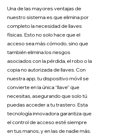
Una de las mayores ventajas de
nuestro sistema es que elimina por
completo la necesidad de llaves
físicas. Esto no solo hace que el
acceso sea más cómodo, sino que
también elimina los riesgos
asociados con la pérdida, el robo o la
copia no autorizada de llaves. Con
nuestra app, tu dispositivo móvil se
convierte en la única “llave” que
necesitas, asegurando que solo tú
puedas acceder a tu trastero. Esta
tecnología innovadora garantiza que
el control de acceso esté siempre
en tus manos, y en las de nadie más.