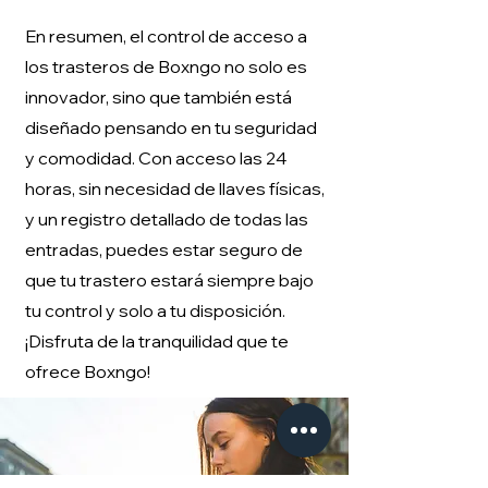
En resumen, el control de acceso a
los trasteros de Boxngo no solo es
innovador, sino que también está
diseñado pensando en tu seguridad
y comodidad. Con acceso las 24
horas, sin necesidad de llaves físicas,
y un registro detallado de todas las
entradas, puedes estar seguro de
que tu trastero estará siempre bajo
tu control y solo a tu disposición.
¡Disfruta de la tranquilidad que te
ofrece Boxngo!