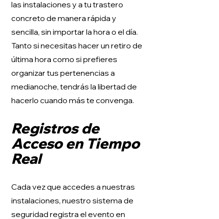
las instalaciones y a tu trastero
concreto de manera rápida y
sencilla, sin importar la hora o el día.
Tanto si necesitas hacer un retiro de
última hora como si prefieres
organizar tus pertenencias a
medianoche, tendrás la libertad de
hacerlo cuando más te convenga.
Registros de
Acceso en Tiempo
Real
Cada vez que accedes a nuestras
instalaciones, nuestro sistema de
seguridad registra el evento en