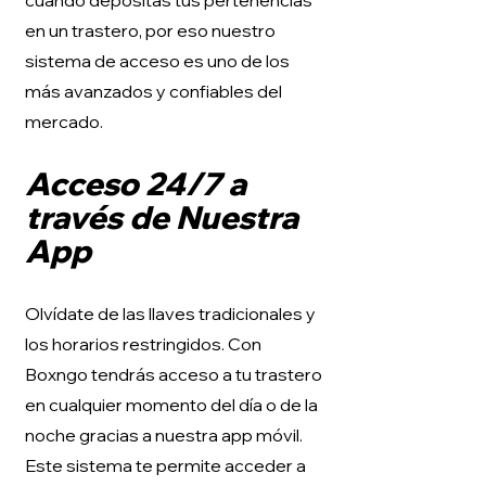
cuando depositas tus pertenencias
en un trastero, por eso nuestro
sistema de acceso es uno de los
más avanzados y confiables del
mercado.
Acceso 24/7 a
través de Nuestra
App
Olvídate de las llaves tradicionales y
los horarios restringidos. Con
Boxngo tendrás acceso a tu trastero
en cualquier momento del día o de la
noche gracias a nuestra app móvil.
Este sistema te permite acceder a