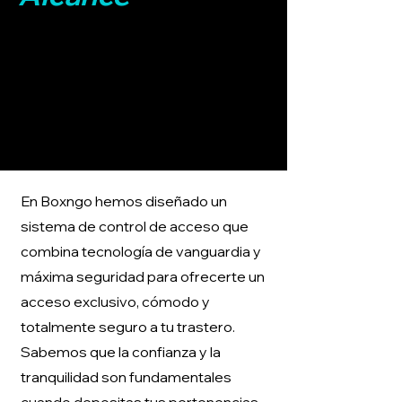
En Boxngo hemos diseñado un
sistema de control de acceso que
combina tecnología de vanguardia y
máxima seguridad para ofrecerte un
acceso exclusivo, cómodo y
totalmente seguro a tu trastero.
Sabemos que la confianza y la
tranquilidad son fundamentales