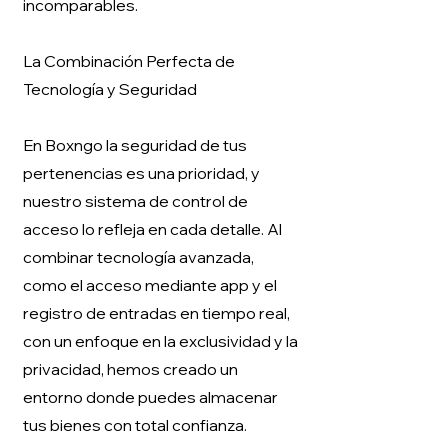
incomparables.
La Combinación Perfecta de
Tecnología y Seguridad
En Boxngo la seguridad de tus
pertenencias es una prioridad, y
nuestro sistema de control de
acceso lo refleja en cada detalle. Al
combinar tecnología avanzada,
como el acceso mediante app y el
registro de entradas en tiempo real,
con un enfoque en la exclusividad y la
privacidad, hemos creado un
entorno donde puedes almacenar
tus bienes con total confianza.