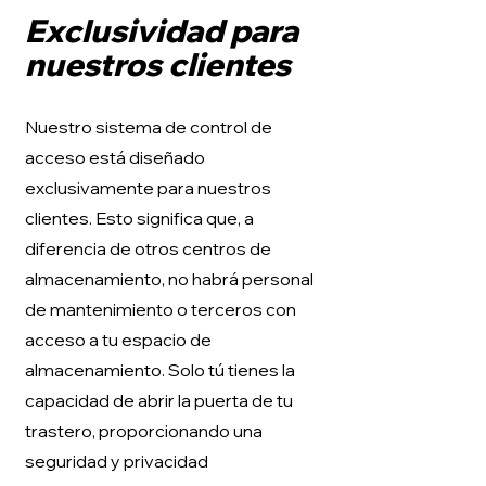
Exclusividad para
nuestros clientes
Nuestro sistema de control de
acceso está diseñado
exclusivamente para nuestros
clientes. Esto significa que, a
diferencia de otros centros de
almacenamiento, no habrá personal
de mantenimiento o terceros con
acceso a tu espacio de
almacenamiento. Solo tú tienes la
capacidad de abrir la puerta de tu
trastero, proporcionando una
seguridad y privacidad