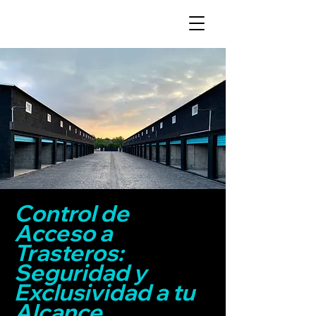
Control de
Acceso a
Trasteros:
Seguridad y
Exclusividad a tu
Alcance