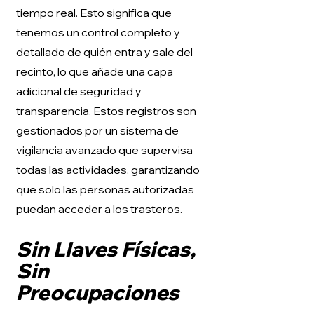
tiempo real. Esto significa que
tenemos un control completo y
detallado de quién entra y sale del
recinto, lo que añade una capa
adicional de seguridad y
transparencia. Estos registros son
gestionados por un sistema de
vigilancia avanzado que supervisa
todas las actividades, garantizando
que solo las personas autorizadas
puedan acceder a los trasteros.
Sin Llaves Físicas,
Sin
Preocupaciones